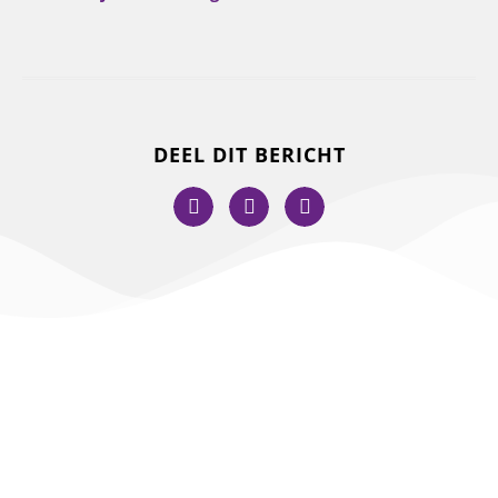
DEEL DIT BERICHT
SHOW, MARS EN PERCUSSIE