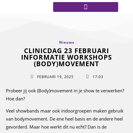
Nieuws
CLINICDAG 23 FEBRUARI
INFORMATIE WORKSHOPS
(BODY)MOVEMENT
FEBRUARI 19, 2025
17:03
Probeer jij ook (Body)movement in je show te verwerken?
Hoe dan?
Veel showbands maar ook indoorgroepen maken gebruik
van bodymovement. De ene heel basis en de andere heel
gevorderd. Maar hoe werkt dit nu echt? Dan is de