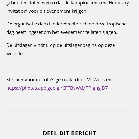
gehouden, laten weten dat de kampioenen een ‘Honorary
invitation’ voor dit evenement krijgen.
De organisatie dankt iedereen die zich op deze tropische
dag heeft ingezet om het evenement te laten slagen.
De uitslagen vindt u op de uitslagenpagina op deze
website.
Klik hier voor de foto’s gemaakt door M. Wursten:
https://photos.app.goo.gl/CFTByWtMTPfghgiD7
DEEL DIT BERICHT