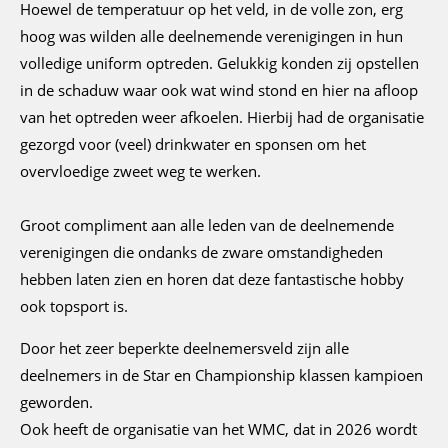
Hoewel de temperatuur op het veld, in de volle zon, erg
hoog was wilden alle deelnemende verenigingen in hun
volledige uniform optreden. Gelukkig konden zij opstellen
in de schaduw waar ook wat wind stond en hier na afloop
van het optreden weer afkoelen. Hierbij had de organisatie
gezorgd voor (veel) drinkwater en sponsen om het
overvloedige zweet weg te werken.
Groot compliment aan alle leden van de deelnemende
verenigingen die ondanks de zware omstandigheden
hebben laten zien en horen dat deze fantastische hobby
ook topsport is.
Door het zeer beperkte deelnemersveld zijn alle
deelnemers in de Star en Championship klassen kampioen
geworden.
Ook heeft de organisatie van het WMC, dat in 2026 wordt