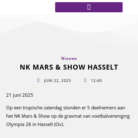
Nieuws
NK MARS & SHOW HASSELT
JUNI 22, 2025
12:40
21 juni 2025
Op een tropische zaterdag stonden er 5 deelnemers aan
het NK Mars & Show op de grasmat van voetbalvereniging
Olympia 28 in Hasselt (Ov).