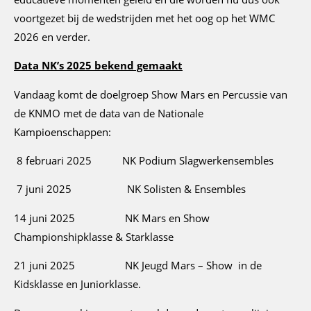
voortgezet bij de wedstrijden met het oog op het WMC
2026 en verder.
Data NK’s 2025 bekend gemaakt
Vandaag komt de doelgroep Show Mars en Percussie van
de KNMO met de data van de Nationale
Kampioenschappen:
8 februari 2025 NK Podium Slagwerkensembles
7 juni 2025 NK Solisten & Ensembles
14 juni 2025 NK Mars en Show
Championshipklasse & Starklasse
21 juni 2025 NK Jeugd Mars – Show in de
Kidsklasse en Juniorklasse.